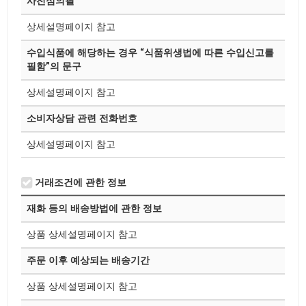
사전심의필
상세설명페이지 참고
수입식품에 해당하는 경우 “식품위생법에 따른 수입신고를
필함”의 문구
상세설명페이지 참고
소비자상담 관련 전화번호
상세설명페이지 참고
거래조건에 관한 정보
재화 등의 배송방법에 관한 정보
상품 상세설명페이지 참고
주문 이후 예상되는 배송기간
상품 상세설명페이지 참고