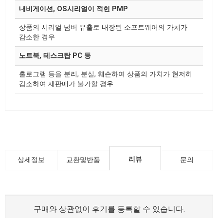
내비게이션, OS시리얼이 적힌 PMP
상품의 시리얼 넘버 유출로 내장된 소프트웨어의 가치가
감소한 경우
노트북, 테스크탑 PC 등
홀로그램 등을 분리, 분실, 훼손하여 상품의 가치가 현저히
감소하여 재판매가 불가할 경우
리뷰
상세정보
교환및반품
문의
구매와 상관없이 후기를 등록할 수 있습니다.