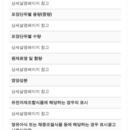
상세설명페이지 참고
포장단위별 용량(중량)
상세설명페이지 참고
포장단위별 수량
상세설명페이지 참고
원재료명 및 함량
상세설명페이지 참고
영양성분
상세설명페이지 참고
유전자재조합식품에 해당하는 경우의 표시
상세설명페이지 참고
영유아식 또는 체중조절식품 등에 해당하는 경우 표시광고