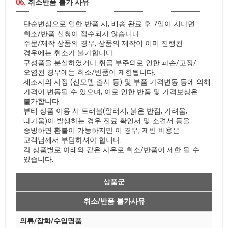
06.
취소반품 불가 사유
단순변심으로 인한 반품 시, 배송 완료 후 7일이 지나면
취소/반품 신청이 접수되지 않습니다.
주문/제작 상품의 경우, 상품의 제작이 이미 진행된
경우에는 취소가 불가합니다.
구성품을 분실하였거나 취급 부주의로 인한 파손/고장/
오염된 경우에는 취소/반품이 제한됩니다.
제조사의 사정 (신모델 출시 등) 및 부품 가격변동 등에 의해
가격이 변동될 수 있으며, 이로 인한 반품 및 가격보상은
불가합니다.
뷰티 상품 이용 시 트러블(알러지, 붉은 반점, 가려움,
따가움)이 발생하는 경우 진료 확인서 및 소견서 등을
증빙하면 환불이 가능하지만 이 경우, 제반 비용은
고객님께서 부담하셔야 합니다.
각 상품별로 아래와 같은 사유로 취소/반품이 제한 될 수
있습니다.
상품군
취소/반품 불가사유
의류/잡화/수입명품