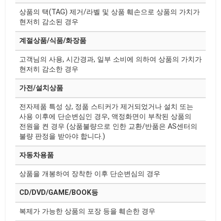
상품의 택(TAG) 제거/라벨 및 상품 훼손으로 상품의 가치가
현저히 감소된 경우
계절상품/식품/화장품
고객님의 사용, 시간경과, 일부 소비에 의하여 상품의 가치가
현저히 감소한 경우
가전/설치상품
전자제품 특성 상, 정품 스티커가 제거되었거나 설치 또는
사용 이후에 단순변심인 경우, 액정화면이 부착된 상품의
전원을 켠 경우 (상품불량으로 인한 교환/반품은 AS센터의
불량 판정을 받아야 합니다.)
자동차용품
상품을 개봉하여 장착한 이후 단순변심의 경우
CD/DVD/GAME/BOOK등
복제가 가능한 상품의 포장 등을 훼손한 경우