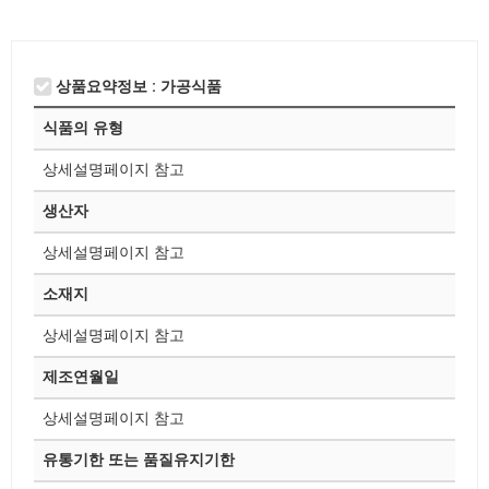
상품요약정보 : 가공식품
식품의 유형
상세설명페이지 참고
생산자
상세설명페이지 참고
소재지
상세설명페이지 참고
제조연월일
상세설명페이지 참고
유통기한 또는 품질유지기한