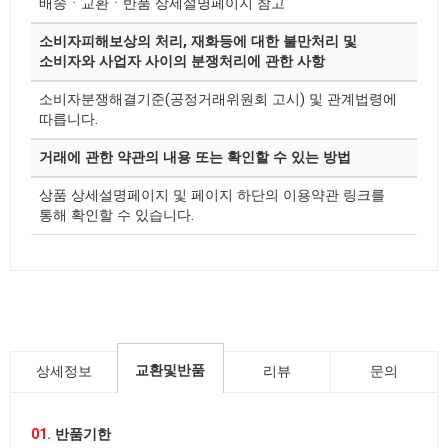
배송ㆍ교환ㆍ반품 상세설명페이지 참고
소비자피해보상의 처리, 재화등에 대한 불만처리 및
소비자와 사업자 사이의 분쟁처리에 관한 사항
소비자분쟁해결기준(공정거래위원회 고시) 및 관계법령에
따릅니다.
거래에 관한 약관의 내용 또는 확인할 수 있는 방법
상품 상세설명페이지 및 페이지 하단의 이용약관 링크를
통해 확인할 수 있습니다.
교환및반품
상세정보
리뷰
문의
01.
반품기한