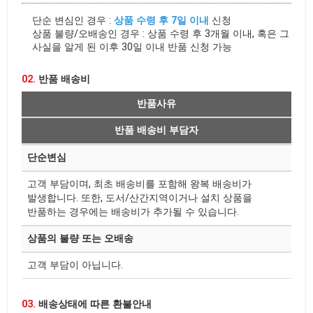
단순 변심인 경우 :
상품 수령 후 7일 이내
신청
상품 불량/오배송인 경우 : 상품 수령 후 3개월 이내, 혹은 그
사실을 알게 된 이후 30일 이내 반품 신청 가능
02.
반품 배송비
반품사유
반품 배송비 부담자
단순변심
고객 부담이며, 최초 배송비를 포함해 왕복 배송비가
발생합니다. 또한, 도서/산간지역이거나 설치 상품을
반품하는 경우에는 배송비가 추가될 수 있습니다.
상품의 불량 또는 오배송
고객 부담이 아닙니다.
03.
배송상태에 따른 환불안내