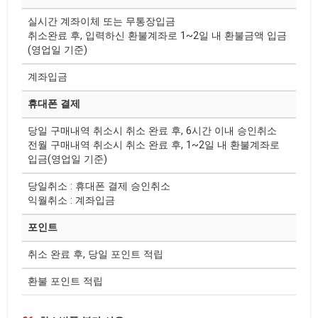
실시간 계좌이체 또는 무통장입금
취소완료 후, 입력하신 환불계좌로 1~2일 내 환불금액 입금
(영업일 기준)
계좌입금
휴대폰 결제
당일 구매내역 취소시 취소 완료 후, 6시간 이내 승인취소
전월 구매내역 취소시 취소 완료 후, 1~2일 내 환불계좌로
입금(영업일 기준)
당일취소 : 휴대폰 결제 승인취소
익월취소 : 계좌입금
포인트
취소 완료 후, 당일 포인트 적립
환불 포인트 적립