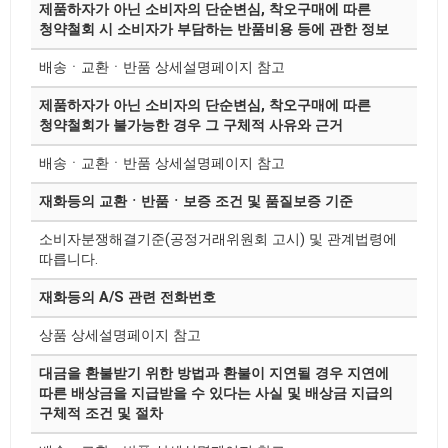
제품하자가 아닌 소비자의 단순변심, 착오구매에 따른
청약철회 시 소비자가 부담하는 반품비용 등에 관한 정보
배송ㆍ교환ㆍ반품 상세설명페이지 참고
제품하자가 아닌 소비자의 단순변심, 착오구매에 따른
청약철회가 불가능한 경우 그 구체적 사유와 근거
배송ㆍ교환ㆍ반품 상세설명페이지 참고
재화등의 교환ㆍ반품ㆍ보증 조건 및 품질보증 기준
소비자분쟁해결기준(공정거래위원회 고시) 및 관계법령에
따릅니다.
재화등의 A/S 관련 전화번호
상품 상세설명페이지 참고
대금을 환불받기 위한 방법과 환불이 지연될 경우 지연에
따른 배상금을 지급받을 수 있다는 사실 및 배상금 지급의
구체적 조건 및 절차